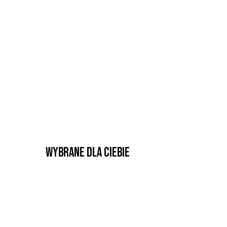
Wybrane dla Ciebie