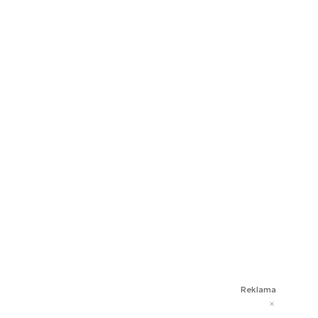
Reklama