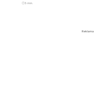
3 min.
Reklama