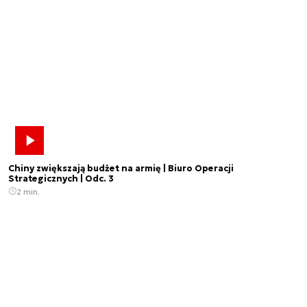
Chiny zwiększają budżet na armię | Biuro Operacji
Strategicznych | Odc. 3
2 min.