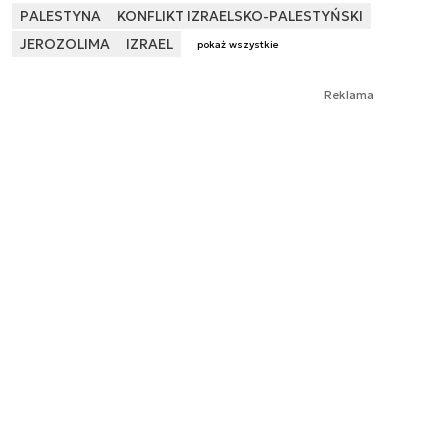
PALESTYNA
KONFLIKT IZRAELSKO-PALESTYŃSKI
JEROZOLIMA
IZRAEL
pokaż wszystkie
Reklama