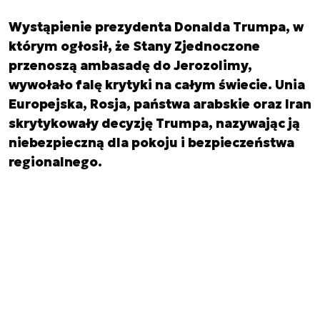
Wystąpienie prezydenta Donalda Trumpa, w
którym ogłosił, że Stany Zjednoczone
przenoszą ambasadę do Jerozolimy,
wywołało falę krytyki na całym świecie. Unia
Europejska, Rosja, państwa arabskie oraz Iran
skrytykowały decyzję Trumpa, nazywając ją
niebezpieczną dla pokoju i bezpieczeństwa
regionalnego.