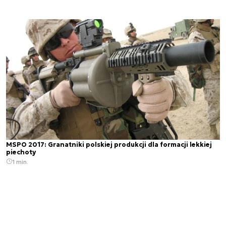
MSPO 2017: Granatniki polskiej produkcji dla formacji lekkiej
piechoty
1 min.