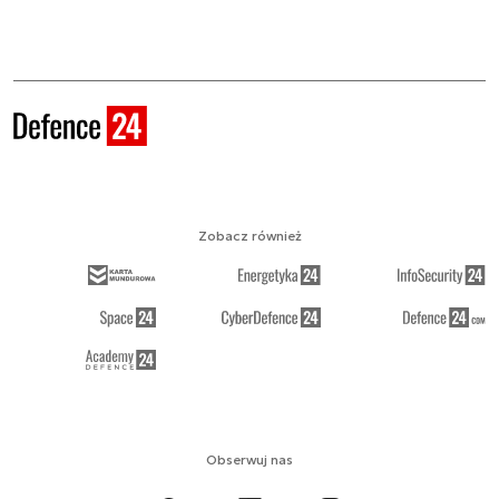
Zobacz również
Obserwuj nas