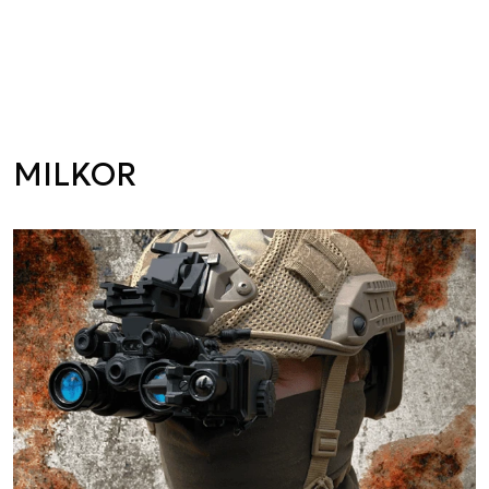
MILKOR