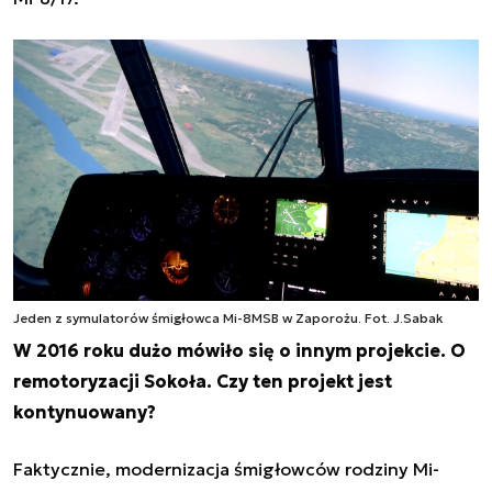
Jeden z symulatorów śmigłowca Mi-8MSB w Zaporożu. Fot. J.Sabak
W 2016 roku dużo mówiło się o innym projekcie. O
remotoryzacji Sokoła. Czy ten projekt jest
kontynuowany?
Faktycznie, modernizacja śmigłowców rodziny Mi-