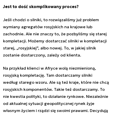
Jest to dość skomplikowany proces?
Jeśli chodzi o silniki, to rozwiązaliśmy już problem
wymiany agregatów rosyjskich na krajowe lub
zachodnie. Ale nie znaczy to, że pozbyliśmy się starej
kompletacji. Możemy dostarczać silniki w kompletacji
starej, „rosyjskiej”, albo nowej. To, w jakiej silnik
zostanie dostarczony, zależy od klienta.
Na przykład klienci w Afryce wolą niezmienioną,
rosyjską kompletację. Tam dostarczamy silniki
według starego wzoru. Ale są też kraje, które nie chcą
rosyjskich komponentów. Takie też dostarczamy. To
nie kwestia polityki, to działanie rynkowe. Niezależnie
od aktualnej sytuacji geopolitycznej rynek żyje
własnym życiem i rządzi się swoimi prawami. Decydują