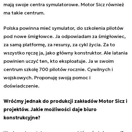
mają swoje centra symulatorowe. Motor Sicz również
ma takie centrum.
Polska powinna mieć symulator, do szkolenia pilotów
pod nowe śmigłowce. Ja odpowiadam za śmigłowiec,
za samą platformę, za resursy, za cykl życia. Za to
wszystko ręczę ja, jako główny konstruktor. Ale latania
powinien uczyć ten, kto eksploatuje. Ja w swoim
centrum szkolę 700 pilotów rocznie. Cywilnych i
wojskowych. Proponuję swoją pomoc i
doświadczenie.
Wróćmy jednak do produkcji zakładów Motor Sicz i
projektów. Jakie możliwości daje biuro
konstrukcyjne?