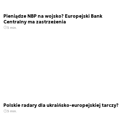
Pieniądze NBP na wojsko? Europejski Bank
Centralny ma zastrzeżenia
3 min.
Polskie radary dla ukraińsko-europejskiej tarczy?
3 min.