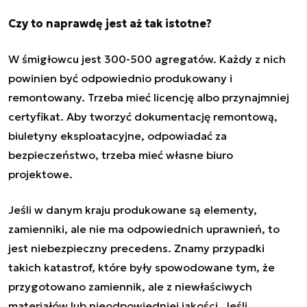
Czy to naprawdę jest aż tak istotne?
W śmigłowcu jest 300-500 agregatów. Każdy z nich
powinien być odpowiednio produkowany i
remontowany. Trzeba mieć licencję albo przynajmniej
certyfikat. Aby tworzyć dokumentację remontową,
biuletyny eksploatacyjne, odpowiadać za
bezpieczeństwo, trzeba mieć własne biuro
projektowe.
Jeśli w danym kraju produkowane są elementy,
zamienniki, ale nie ma odpowiednich uprawnień, to
jest niebezpieczny precedens. Znamy przypadki
takich katastrof, które były spowodowane tym, że
przygotowano zamiennik, ale z niewłaściwych
materiałów lub nieodpowiedniej jakości. Jeśli