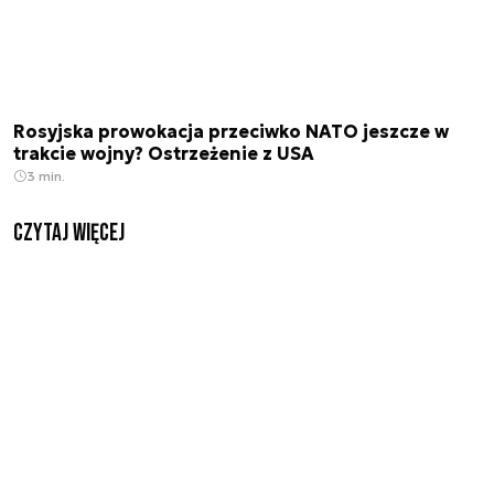
Rosyjska prowokacja przeciwko NATO jeszcze w
trakcie wojny? Ostrzeżenie z USA
3 min.
czytaj więcej