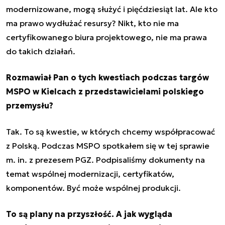
modernizowane, mogą służyć i pięćdziesiąt lat. Ale kto
ma prawo wydłużać resursy? Nikt, kto nie ma
certyfikowanego biura projektowego, nie ma prawa
do takich działań.
Rozmawiał Pan o tych kwestiach podczas targów
MSPO w Kielcach z przedstawicielami polskiego
przemysłu?
Tak. To są kwestie, w których chcemy współpracować
z Polską. Podczas MSPO spotkałem się w tej sprawie
m. in. z prezesem PGZ. Podpisaliśmy dokumenty na
temat wspólnej modernizacji, certyfikatów,
komponentów. Być może wspólnej produkcji.
To są plany na przyszłość. A jak wygląda