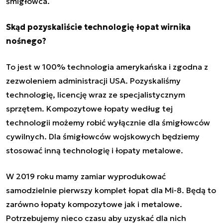
śmigłowca.
Skąd pozyskaliście technologię łopat wirnika
nośnego?
To jest w 100% technologia amerykańska i zgodna z
zezwoleniem administracji USA. Pozyskaliśmy
technologię, licencję wraz ze specjalistycznym
sprzętem. Kompozytowe łopaty według tej
technologii możemy robić wyłącznie dla śmigłowców
cywilnych. Dla śmigłowców wojskowych będziemy
stosować inną technologię i łopaty metalowe.
W 2019 roku mamy zamiar wyprodukować
samodzielnie pierwszy komplet łopat dla Mi-8. Będą to
zarówno łopaty kompozytowe jak i metalowe.
Potrzebujemy nieco czasu aby uzyskać dla nich