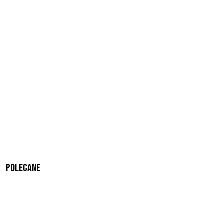
Polecane