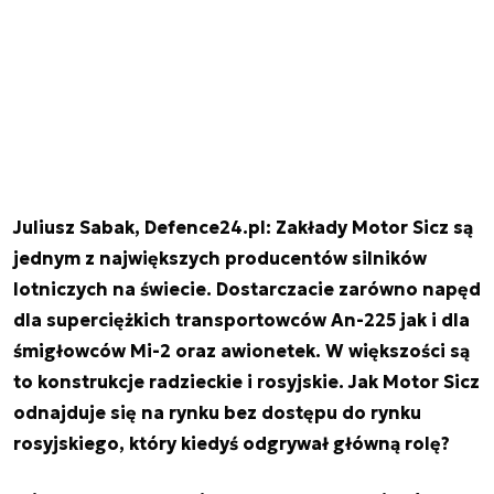
Juliusz Sabak, Defence24.pl: Zakłady Motor Sicz są
jednym z największych producentów silników
lotniczych na świecie. Dostarczacie zarówno napęd
dla superciężkich transportowców An-225 jak i dla
śmigłowców Mi-2 oraz awionetek. W większości są
to konstrukcje radzieckie i rosyjskie. Jak Motor Sicz
odnajduje się na rynku bez dostępu do rynku
rosyjskiego, który kiedyś odgrywał główną rolę?