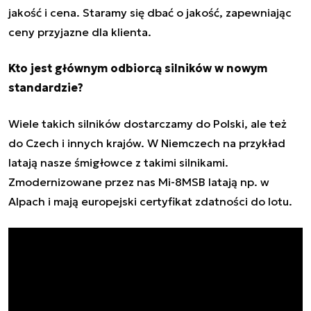
jakość i cena. Staramy się dbać o jakość, zapewniając
ceny przyjazne dla klienta.
Kto jest głównym odbiorcą silników w nowym
standardzie?
Wiele takich silników dostarczamy do Polski, ale też
do Czech i innych krajów. W Niemczech na przykład
latają nasze śmigłowce z takimi silnikami.
Zmodernizowane przez nas Mi-8MSB latają np. w
Alpach i mają europejski certyfikat zdatności do lotu.