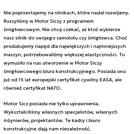
Nie poprzestajemy na silnikach, które nadal rozwijamy.
Ruszyliśmy w Motor Siczy z programem
śmigłowcowym. Nie chcę czekać, aż ktoś wybierze
nasz silnik do swojego samolotu czy śmigłowca. Choć
produkujemy napęd dla największych i najmniejszych
maszyn, potrzebowaliśmy większej elastyczności. To
wymusiło na nas utworzenie w Motor Siczy
śmigłowcowego biura konstrukcyjnego. Posiada ono
już od 15 lat europejski certyfikat cywilny EASA, ale
również certyfikat NATO.
Motor Sicz posiada nie tylko uprawnienia.
Wykształciliśmy własnych specjalistów, własnych
inżynierów, projektantów. Te kadry i biuro
konstrukcyjne dają nam niezależność.