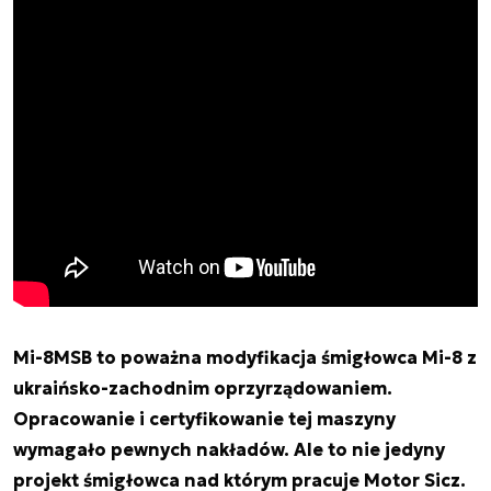
Mi-8MSB to poważna modyfikacja śmigłowca Mi-8 z
ukraińsko-zachodnim oprzyrządowaniem.
Opracowanie i certyfikowanie tej maszyny
wymagało pewnych nakładów. Ale to nie jedyny
projekt śmigłowca nad którym pracuje Motor Sicz.