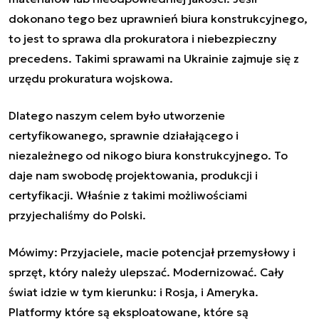
dokonano tego bez uprawnień biura konstrukcyjnego,
to jest to sprawa dla prokuratora i niebezpieczny
precedens. Takimi sprawami na Ukrainie zajmuje się z
urzędu prokuratura wojskowa.
Dlatego naszym celem było utworzenie
certyfikowanego, sprawnie działającego i
niezależnego od nikogo biura konstrukcyjnego. To
daje nam swobodę projektowania, produkcji i
certyfikacji. Właśnie z takimi możliwościami
przyjechaliśmy do Polski.
Mówimy: Przyjaciele, macie potencjał przemysłowy i
sprzęt, który należy ulepszać. Modernizować. Cały
świat idzie w tym kierunku: i Rosja, i Ameryka.
Platformy które są eksploatowane, które są