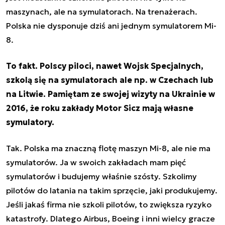
maszynach, ale na symulatorach. Na trenażerach.
Polska nie dysponuje dziś ani jednym symulatorem Mi-
8.
To fakt. Polscy piloci, nawet Wojsk Specjalnych,
szkolą się na symulatorach ale np. w Czechach lub
na Litwie. Pamiętam ze swojej wizyty na Ukrainie w
2016, że roku zakłady Motor Sicz mają własne
symulatory.
Tak. Polska ma znaczną flotę maszyn Mi-8, ale nie ma
symulatorów. Ja w swoich zakładach mam pięć
symulatorów i budujemy właśnie szósty. Szkolimy
pilotów do latania na takim sprzęcie, jaki produkujemy.
Jeśli jakaś firma nie szkoli pilotów, to zwiększa ryzyko
katastrofy. Dlatego Airbus, Boeing i inni wielcy gracze