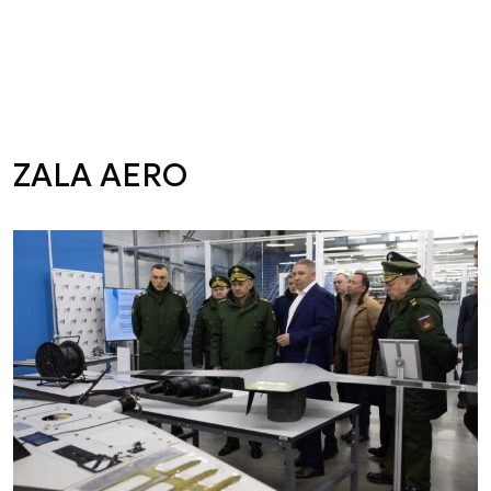
ZALA AERO