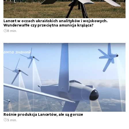
Lancet w oczach ukraińskich analityków i wojskowych.
Wunderwaffe czy przeciętna amunicja krążąca?
8 min.
Rośnie produkcja Lancetów, ale są gorsze
3 min.