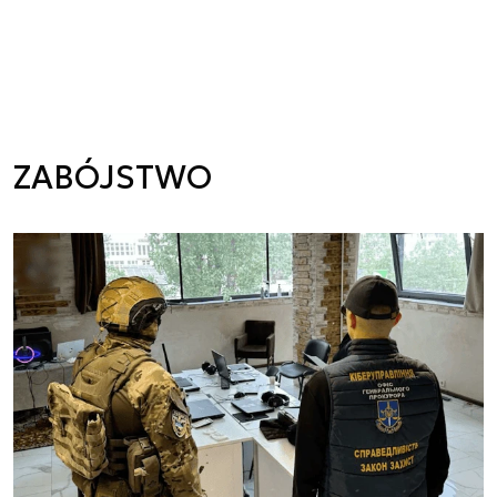
ZABÓJSTWO