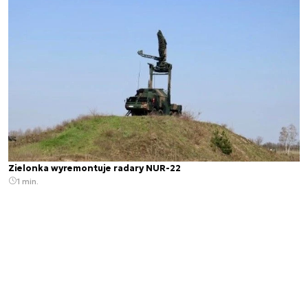
Zielonka wyremontuje radary NUR-22
1 min.