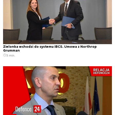
Zielonka wchodzi do systemu IBCS. Umowa z Northrop
Grumman
3 min.