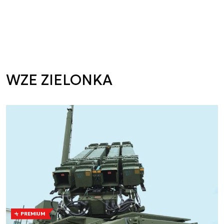
WZE ZIELONKA
PREMIUM