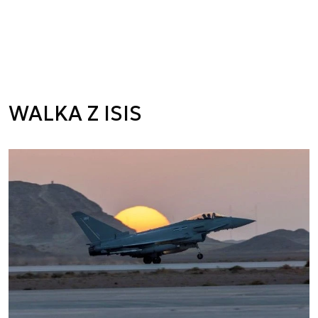
WALKA Z ISIS