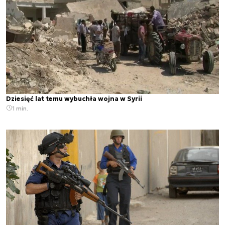
Dziesięć lat temu wybuchła wojna w Syrii
1 min.