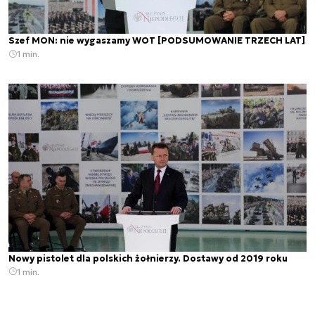
Szef MON: nie wygaszamy WOT [PODSUMOWANIE TRZECH LAT]
1 min.
Nowy pistolet dla polskich żołnierzy. Dostawy od 2019 roku
1 min.