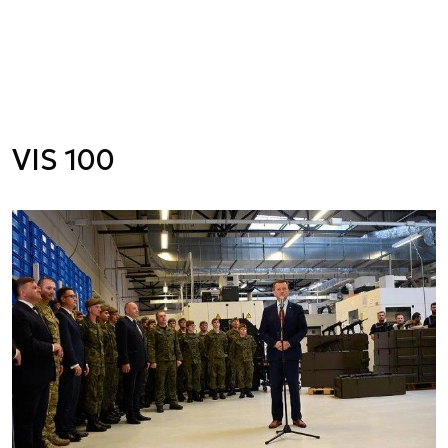
VIS 100