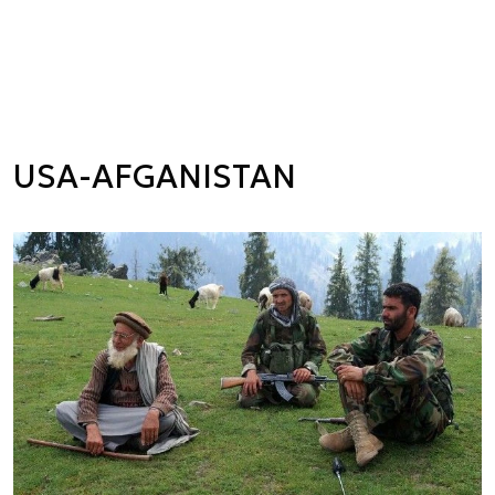
USA-AFGANISTAN