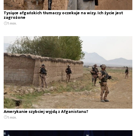
Tysiące afgańskich tłumaczy oczekuje na wizy. Ich życie jest
zagrożone
1 min.
Amerykanie szybciej wyjdą z Afganistanu?
1 min.