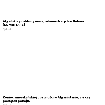
Afgańskie problemy nowej administracji Joe Bidena
[KOMENTARZ]
1 min.
Koniec amerykańskiej obecności w Afganistanie, ale czy
początek pokoju?