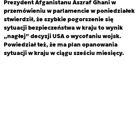
Prezydent Afganistanu Aszraf Ghani w
przemówieniu w parlamencie w poniedziałek
stwierdził, że szybkie pogorszenie się
sytuacji bezpieczeństwa w kraju to wynik
„nagłej” decyzji USA o wycofaniu wojsk.
Powiedział też, że ma plan opanowania
sytuacji w kraju w ciągu sześciu miesięcy.