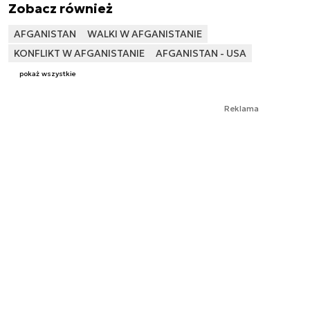
Zobacz również
AFGANISTAN
WALKI W AFGANISTANIE
KONFLIKT W AFGANISTANIE
AFGANISTAN - USA
pokaż wszystkie
Reklama