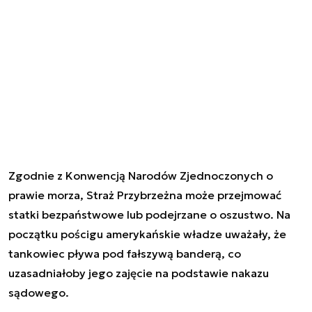
Zgodnie z Konwencją Narodów Zjednoczonych o
prawie morza, Straż Przybrzeżna może przejmować
statki bezpaństwowe lub podejrzane o oszustwo. Na
początku pościgu amerykańskie władze uważały, że
tankowiec pływa pod fałszywą banderą, co
uzasadniałoby jego zajęcie na podstawie nakazu
sądowego.