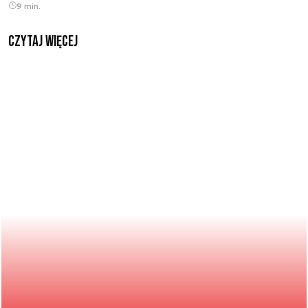
9 min.
czytaj więcej