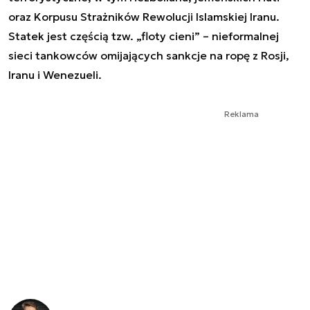
oraz Korpusu Strażników Rewolucji Islamskiej Iranu.
Statek jest częścią tzw. „floty cieni” – nieformalnej
sieci tankowców omijających sankcje na ropę z Rosji,
Iranu i Wenezueli.
Reklama