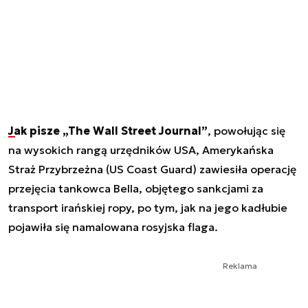
Jak pisze „The Wall Street Journal”
, powołując się
na wysokich rangą urzędników USA, Amerykańska
Straż Przybrzeżna (US Coast Guard) zawiesiła operację
przejęcia tankowca Bella, objętego sankcjami za
transport irańskiej ropy, po tym, jak na jego kadłubie
pojawiła się namalowana rosyjska flaga.
Reklama