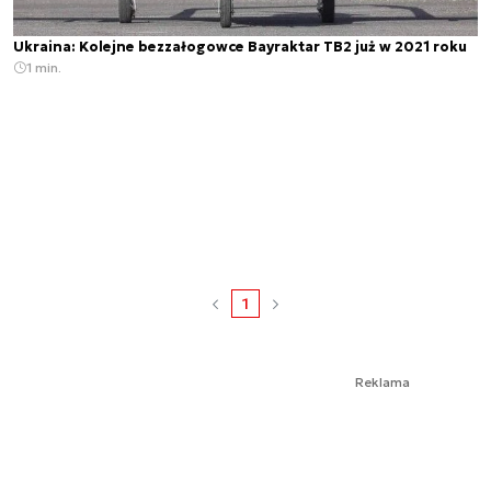
Ukraina: Kolejne bezzałogowce Bayraktar TB2 już w 2021 roku
1 min.
1
Reklama