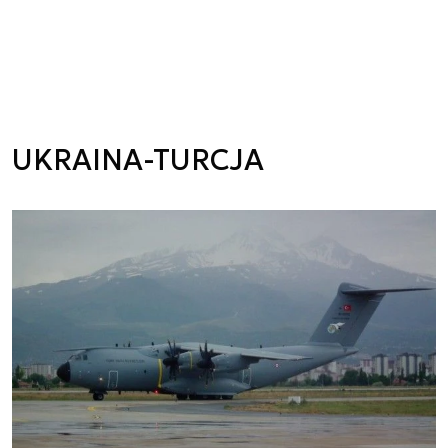
UKRAINA-TURCJA