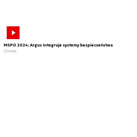
MSPO 2024: Argus integruje systemy bezpieczeństwa
1 min.