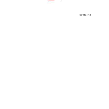
Reklama