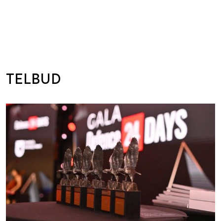
TELBUD