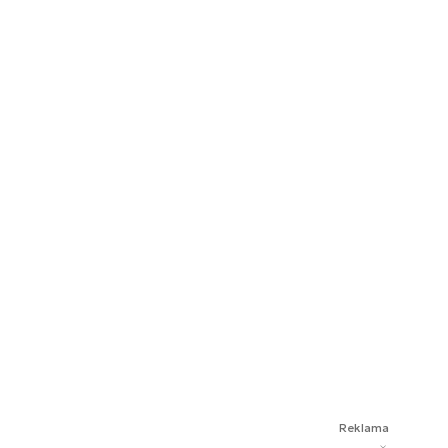
Reklama