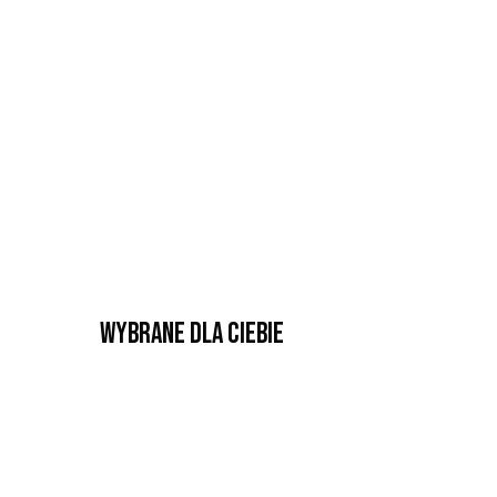
Wybrane dla Ciebie