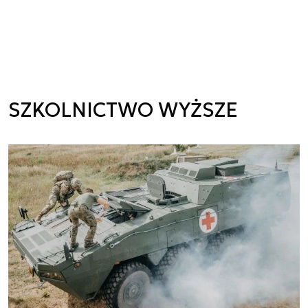
SZKOLNICTWO WYŻSZE