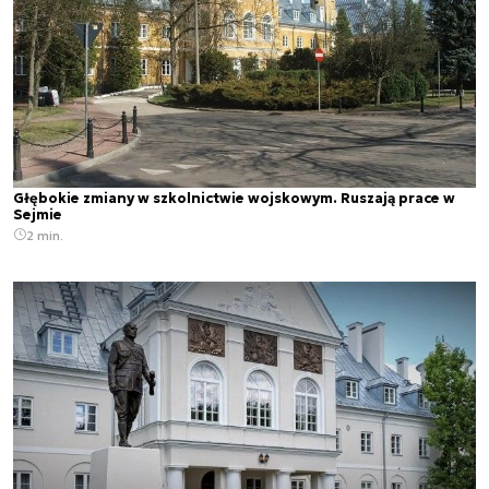
Głębokie zmiany w szkolnictwie wojskowym. Ruszają prace w
Sejmie
2 min.