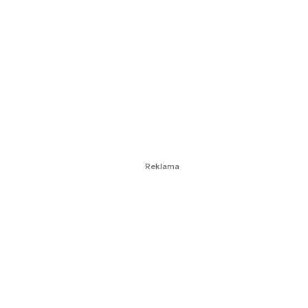
Reklama