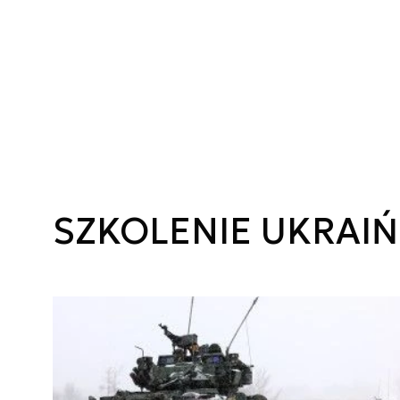
SZKOLENIE UKRAIŃ