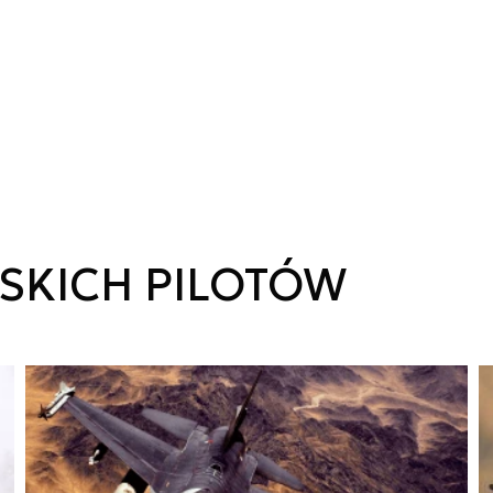
SKICH PILOTÓW