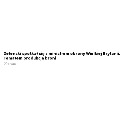
Zełenski spotkał się z ministrem obrony Wielkiej Brytanii.
Tematem produkcja broni
1 min.