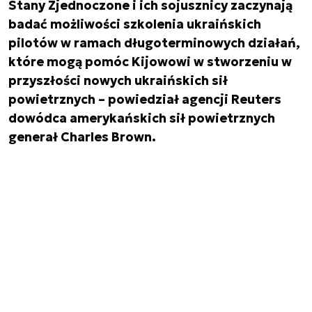
Stany Zjednoczone i ich sojusznicy zaczynają
badać możliwości szkolenia ukraińskich
pilotów w ramach długoterminowych działań,
które mogą pomóc Kijowowi w stworzeniu w
przyszłości nowych ukraińskich sił
powietrznych – powiedział agencji Reuters
dowódca amerykańskich sił powietrznych
generał Charles Brown.