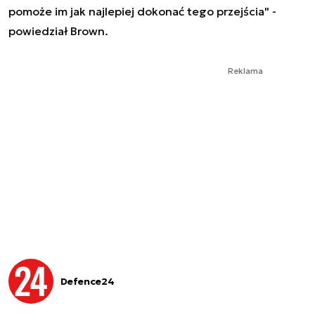
pomoże im jak najlepiej dokonać tego przejścia" -
powiedział Brown.
Reklama
Defence24