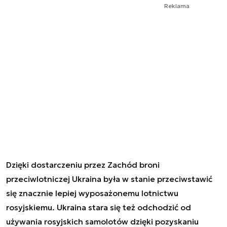
Reklama
Dzięki dostarczeniu przez Zachód broni
przeciwlotniczej Ukraina była w stanie przeciwstawić
się znacznie lepiej wyposażonemu lotnictwu
rosyjskiemu. Ukraina stara się też odchodzić od
używania rosyjskich samolotów dzięki pozyskaniu