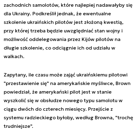
zachodnich samolotów, które najlepiej nadawałyby się
dla Ukrainy. Podkreślił jednak, że ewentualne
szkolenie ukraińskich pilotów jest złożoną kwestią,
przy której trzeba będzie uwzględniać stan wojny i
możliwość oddelegowania przez Kijów pilotów na
długie szkolenie, co odciągnie ich od udziału w
walkach.
Zapytany, ile czasu może zająć ukraińskiemu pilotowi
"przestawienie się" na amerykańskie myśliwce, Brown
powiedział, że amerykański pilot jest w stanie
wyszkolić się w obsłudze nowego typu samolotu w
ciągu dwóch do czterech miesięcy. Przejście z
systemu radzieckiego byłoby, według Browna, "trochę
trudniejsze".