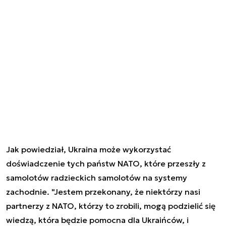
Jak powiedział, Ukraina może wykorzystać
doświadczenie tych państw NATO, które przeszły z
samolotów radzieckich samolotów na systemy
zachodnie. "Jestem przekonany, że niektórzy nasi
partnerzy z NATO, którzy to zrobili, mogą podzielić się
wiedzą, która będzie pomocna dla Ukraińców, i