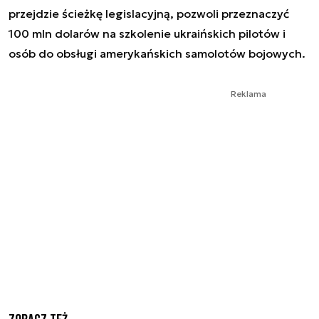
przejdzie ścieżkę legislacyjną, pozwoli przeznaczyć
100 mln dolarów na szkolenie ukraińskich pilotów i
osób do obsługi amerykańskich samolotów bojowych.
Reklama