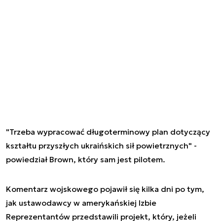
"Trzeba wypracować długoterminowy plan dotyczący
kształtu przyszłych ukraińskich sił powietrznych" -
powiedział Brown, który sam jest pilotem.
Komentarz wojskowego pojawił się kilka dni po tym,
jak ustawodawcy w amerykańskiej Izbie
Reprezentantów przedstawili projekt, który, jeżeli