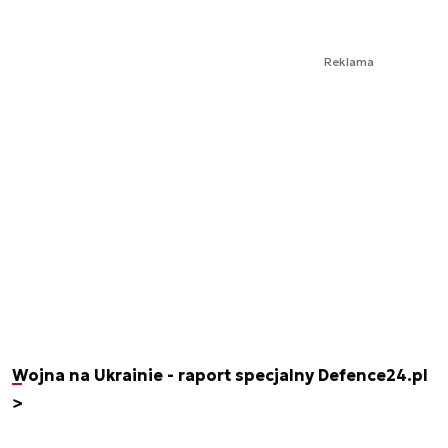
Reklama
Wojna na Ukrainie - raport specjalny Defence24.pl
>