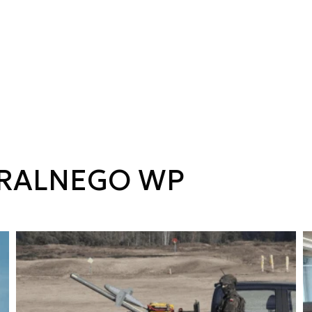
ERALNEGO WP