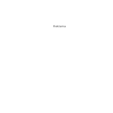
Reklama