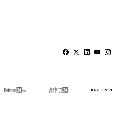
KADECIRP.PL