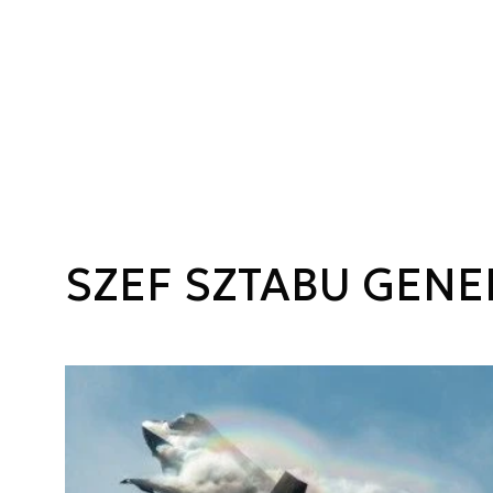
SZEF SZTABU GEN