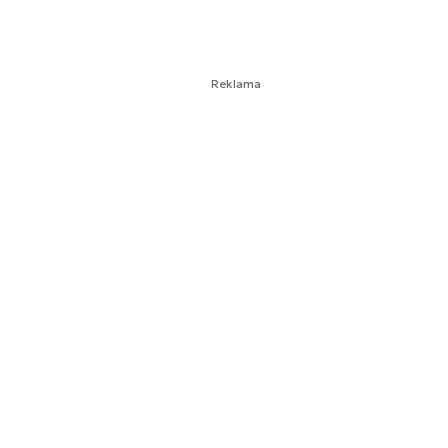
Reklama