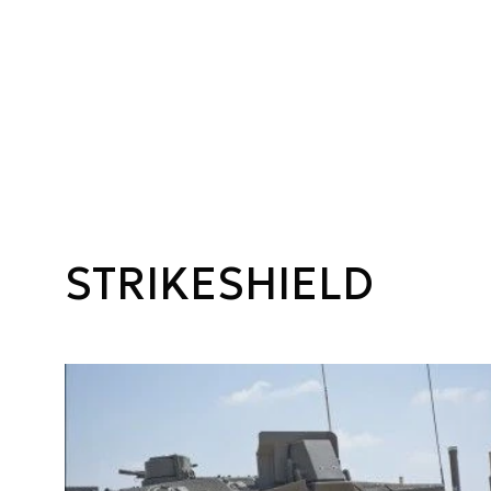
STRIKESHIELD