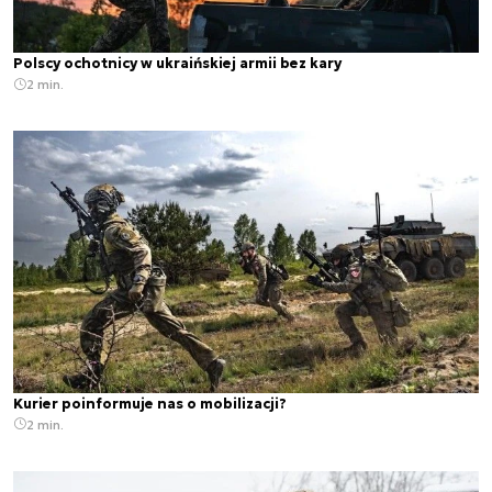
Polscy ochotnicy w ukraińskiej armii bez kary
2 min.
Kurier poinformuje nas o mobilizacji?
2 min.