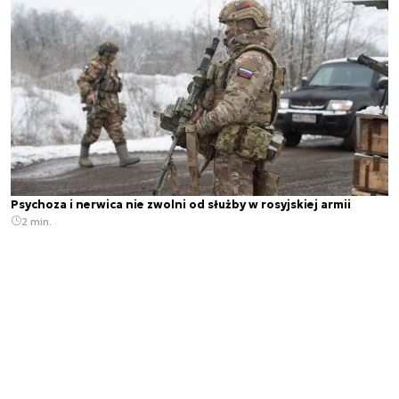
Psychoza i nerwica nie zwolni od służby w rosyjskiej armii
2 min.