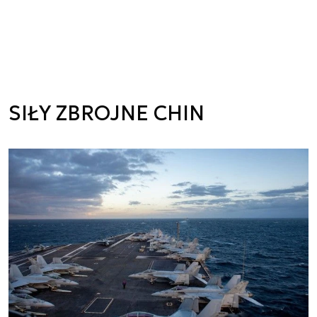
SIŁY ZBROJNE CHIN