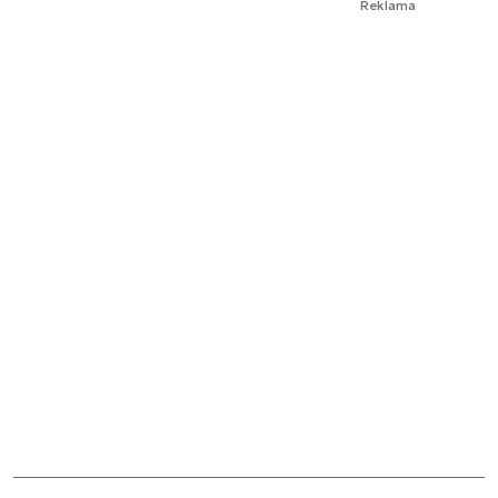
Reklama