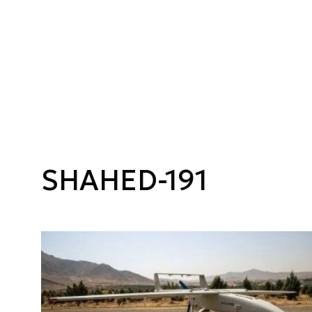
SHAHED-191