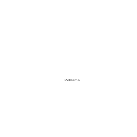
Reklama