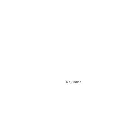
Reklama