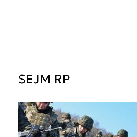
SEJM RP