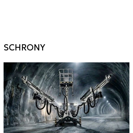
SCHRONY