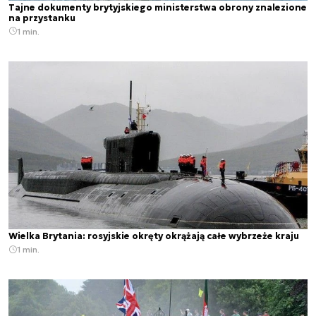
Tajne dokumenty brytyjskiego ministerstwa obrony znalezione
na przystanku
1 min.
Wielka Brytania: rosyjskie okręty okrążają całe wybrzeże kraju
1 min.