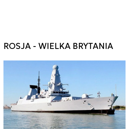
ROSJA - WIELKA BRYTANIA