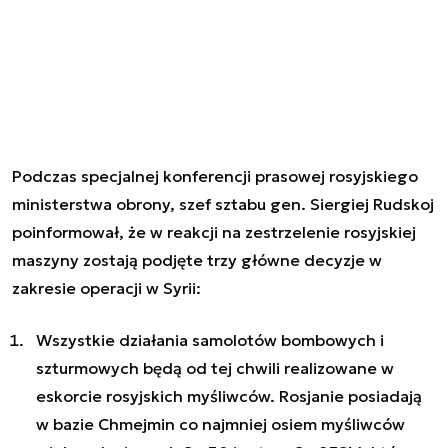
Podczas specjalnej konferencji prasowej rosyjskiego
ministerstwa obrony, szef sztabu gen. Siergiej Rudskoj
poinformował, że w reakcji na zestrzelenie rosyjskiej
maszyny zostają podjęte trzy główne decyzje w
zakresie operacji w Syrii:
Wszystkie działania samolotów bombowych i
szturmowych będą od tej chwili realizowane w
eskorcie rosyjskich myśliwców. Rosjanie posiadają
w bazie Chmejmin co najmniej osiem myśliwców