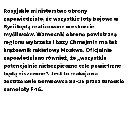
Rosyjskie ministerstwo obrony
zapowiedziało, że wszystkie loty bojowe w
Syrii będą realizowane w eskorcie
myśliwców. Wzmocnić obronę powietrzną
regionu wybrzeża i bazy Chmejmin ma też
krążownik rakietowy Moskwa. Oficjalnie
zapowiedziano również, że „wszystkie
potencjalnie niebezpieczne cele powietrzne
będą niszczone”. Jest to reakcja na
zestrzelenie bombowca Su-24 przez tureckie
samoloty F-16.