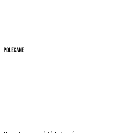
Polecane