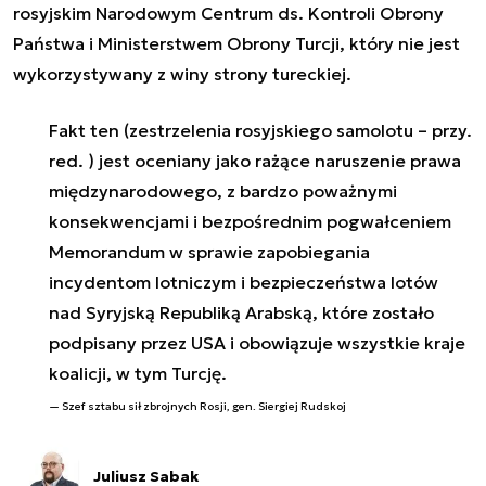
rosyjskim Narodowym Centrum ds. Kontroli Obrony
Państwa i Ministerstwem Obrony Turcji, który nie jest
wykorzystywany z winy strony tureckiej.
Fakt ten (zestrzelenia rosyjskiego samolotu – przy.
red. ) jest oceniany jako rażące naruszenie prawa
międzynarodowego, z bardzo poważnymi
konsekwencjami i bezpośrednim pogwałceniem
Memorandum w sprawie zapobiegania
incydentom lotniczym i bezpieczeństwa lotów
nad Syryjską Republiką Arabską, które zostało
podpisany przez USA i obowiązuje wszystkie kraje
koalicji, w tym Turcję.
Szef sztabu sił zbrojnych Rosji, gen. Siergiej Rudskoj
Juliusz Sabak