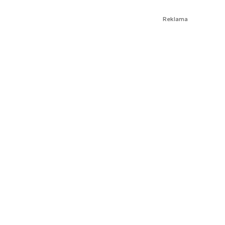
Reklama