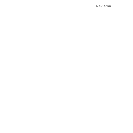
Reklama