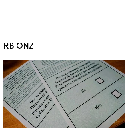
RB ONZ