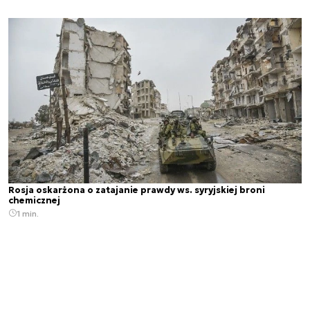
Rosja oskarżona o zatajanie prawdy ws. syryjskiej broni
chemicznej
1 min.