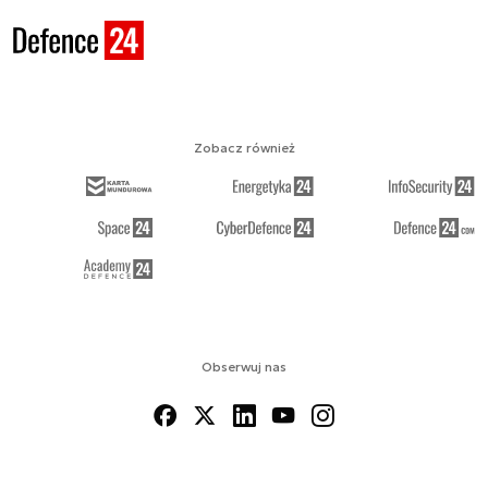
Zobacz również
Obserwuj nas