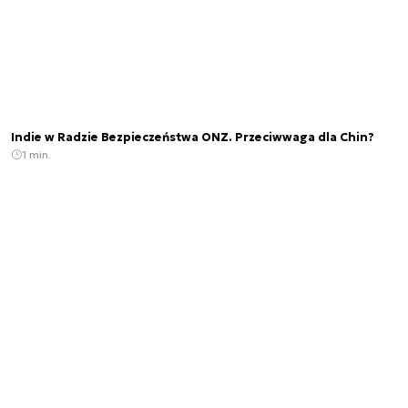
Indie w Radzie Bezpieczeństwa ONZ. Przeciwwaga dla Chin?
1 min.