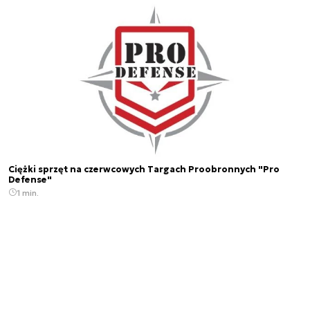
Ciężki sprzęt na czerwcowych Targach Proobronnych "Pro
Defense"
1 min.