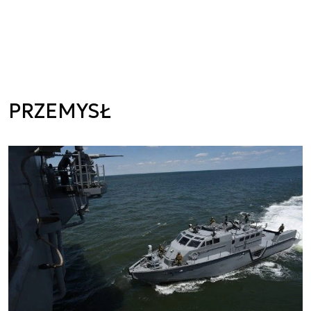
PRZEMYSŁ