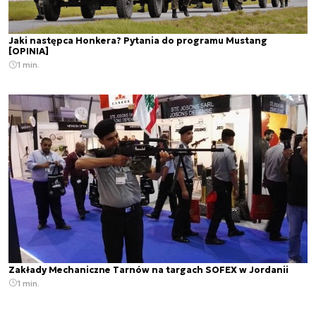
Jaki następca Honkera? Pytania do programu Mustang
[OPINIA]
1 min.
Zakłady Mechaniczne Tarnów na targach SOFEX w Jordanii
1 min.