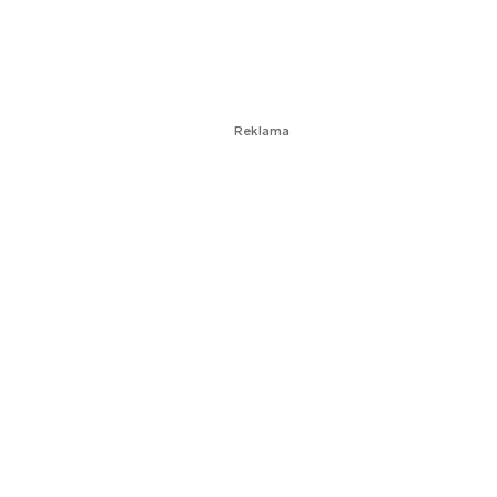
Reklama