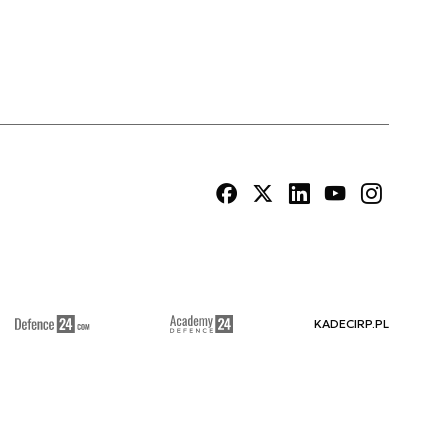
KADECIRP.PL