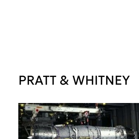
PRATT & WHITNEY