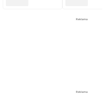
Reklama
Reklama