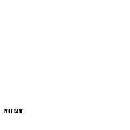
Polecane