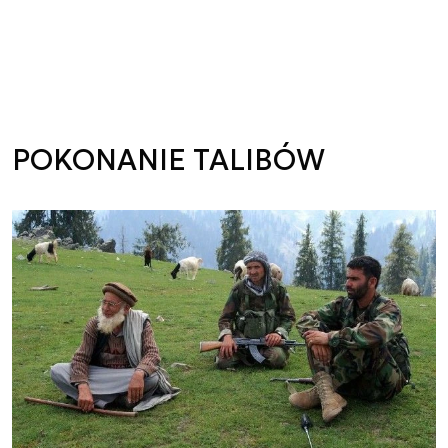
POKONANIE TALIBÓW