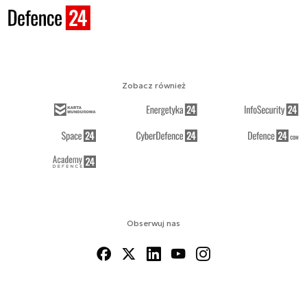
Zobacz również
Obserwuj nas