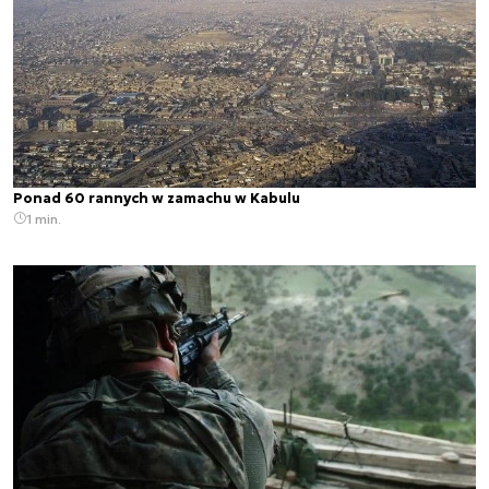
Ponad 60 rannych w zamachu w Kabulu
1 min.