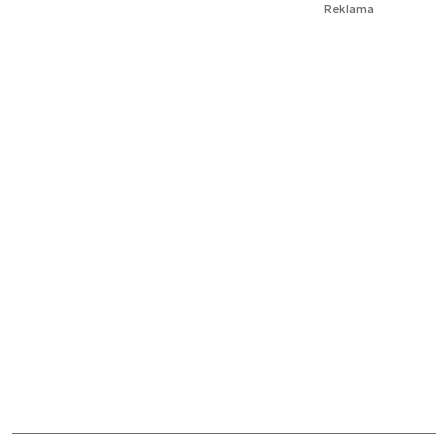
Reklama