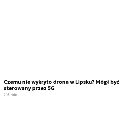
Czemu nie wykryto drona w Lipsku? Mógł być
sterowany przez 5G
5 min.