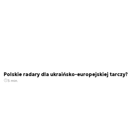
Polskie radary dla ukraińsko-europejskiej tarczy?
3 min.