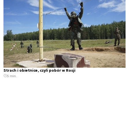
Strach i obietnice, czyli pobór w Rosji
5 min.