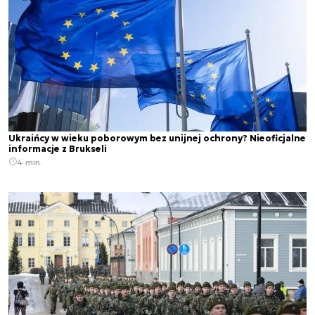
Ukraińcy w wieku poborowym bez unijnej ochrony? Nieoficjalne
informacje z Brukseli
4 min.