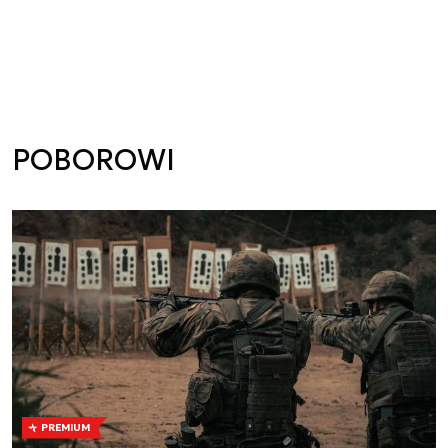
POBOROWI
PREMIUM