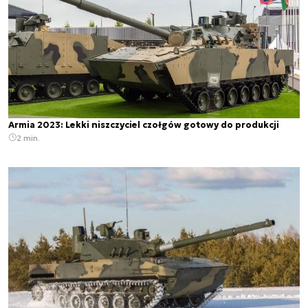
Armia 2023: Lekki niszczyciel czołgów gotowy do produkcji
2 min.