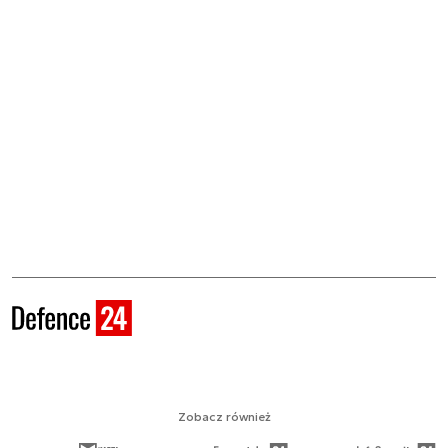
Zobacz również