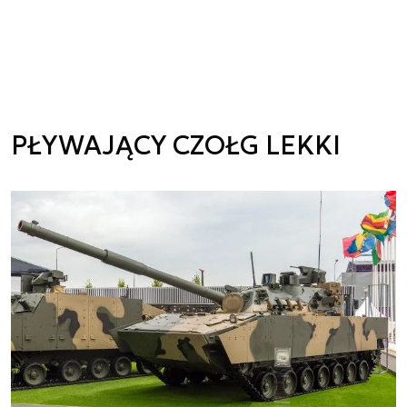
PŁYWAJĄCY CZOŁG LEKKI