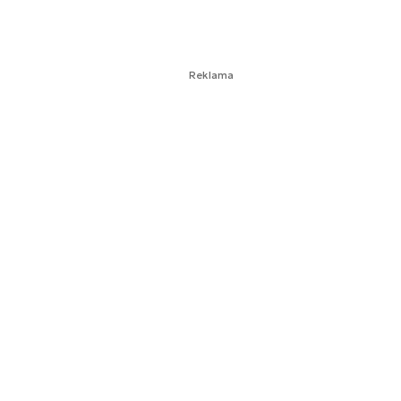
Reklama