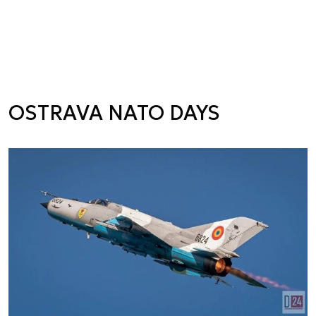
OSTRAVA NATO DAYS