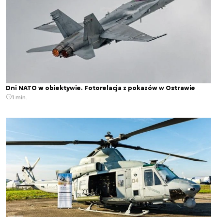
Dni NATO w obiektywie. Fotorelacja z pokazów w Ostrawie
1 min.