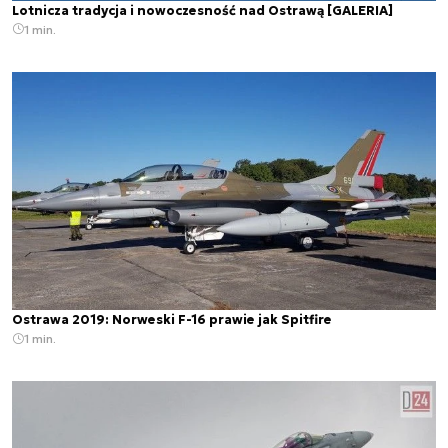
Lotnicza tradycja i nowoczesność nad Ostrawą [GALERIA]
1 min.
Ostrawa 2019: Norweski F-16 prawie jak Spitfire
1 min.