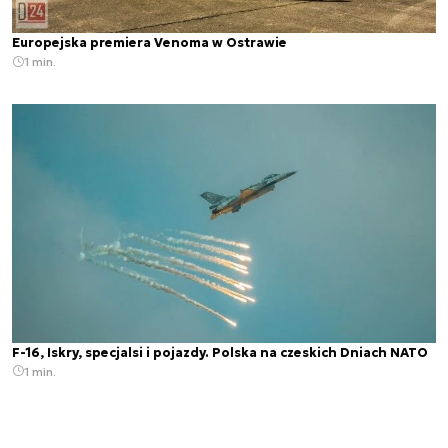
Europejska premiera Venoma w Ostrawie
1 min.
F-16, Iskry, specjalsi i pojazdy. Polska na czeskich Dniach NATO
1 min.