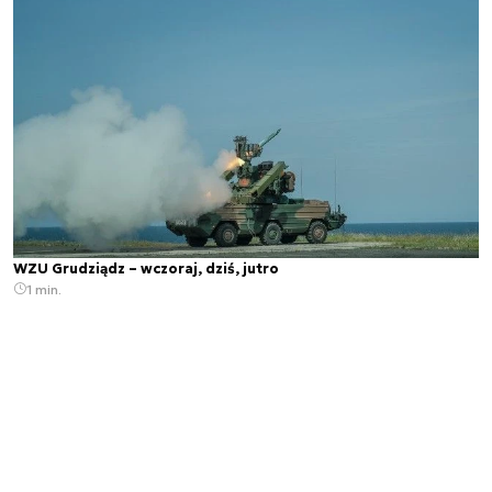
WZU Grudziądz – wczoraj, dziś, jutro
1 min.