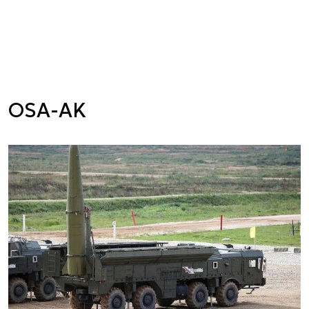
OSA-AK