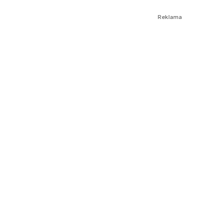
Reklama