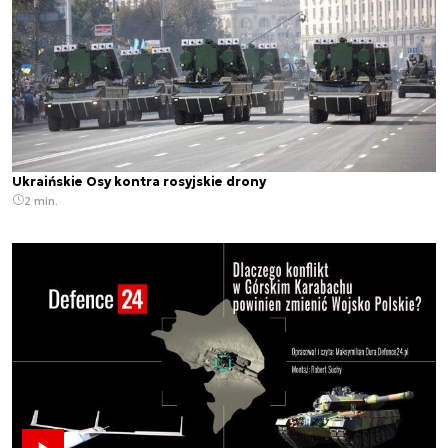
Ukraińskie Osy kontra rosyjskie drony
2 min.