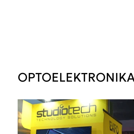
OPTOELEKTRONIK