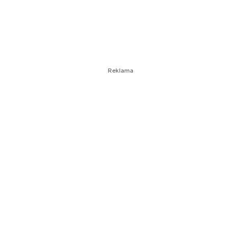
Reklama