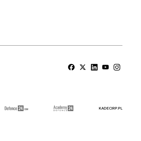
KADECIRP.PL