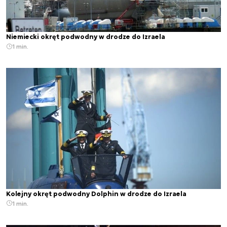
Niemiecki okręt podwodny w drodze do Izraela
1 min.
Kolejny okręt podwodny Dolphin w drodze do Izraela
1 min.