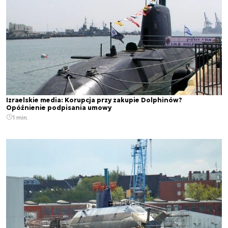
Izraelskie media: Korupcja przy zakupie Dolphinów?
Opóźnienie podpisania umowy
1 min.