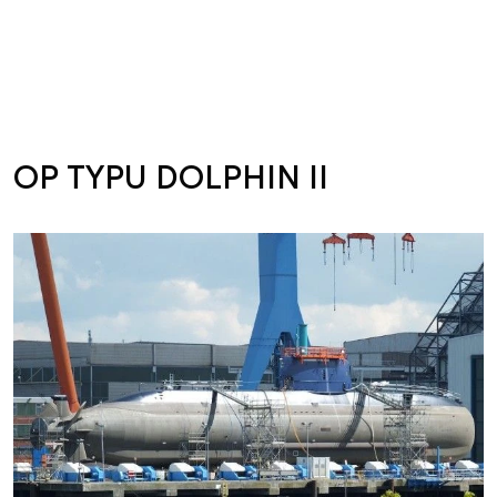
OP TYPU DOLPHIN II