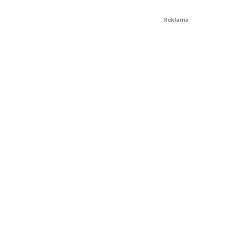
Reklama