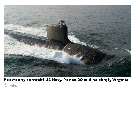
Podwodny kontrakt US Navy. Ponad 20 mld na okręty Virginia
1 min.