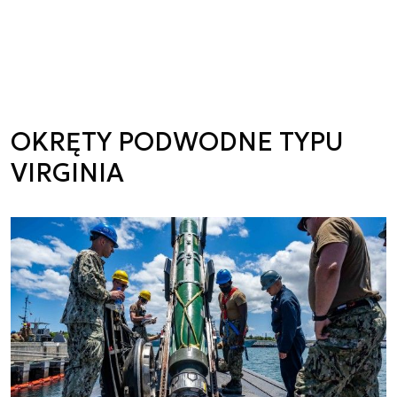
OKRĘTY PODWODNE TYPU
VIRGINIA