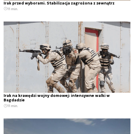
Irak przed wyborami. Stabilizacja zagrożona z zewnątrz
11 min.
Irak na krawędzi wojny domowej: intensywne walki w
Bagdadzie
11 min.