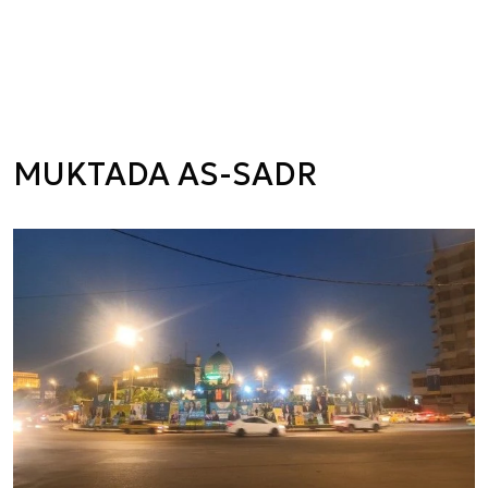
MUKTADA AS-SADR