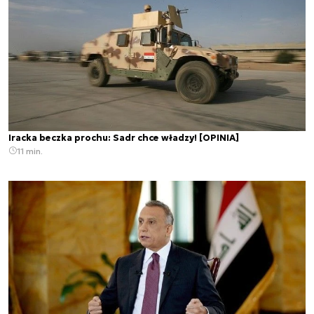
Iracka beczka prochu: Sadr chce władzy! [OPINIA]
11 min.