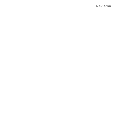
Reklama