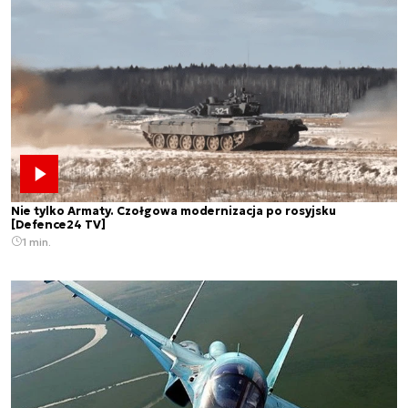
Nie tylko Armaty. Czołgowa modernizacja po rosyjsku
[Defence24 TV]
1 min.