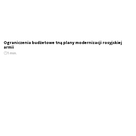
Ograniczenia budżetowe tną plany modernizacji rosyjskiej
armii
1 min.