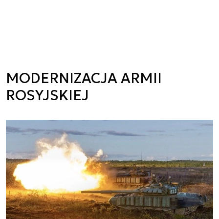
MODERNIZACJA ARMII
ROSYJSKIEJ