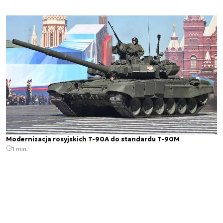
Modernizacja rosyjskich T-90A do standardu T-90M
1 min.