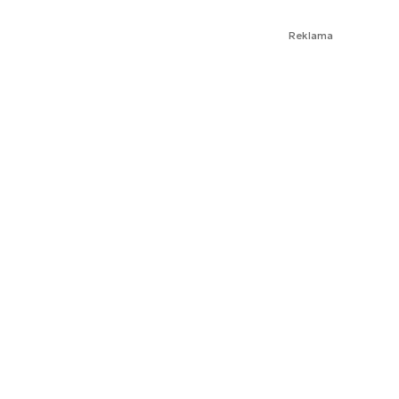
Reklama