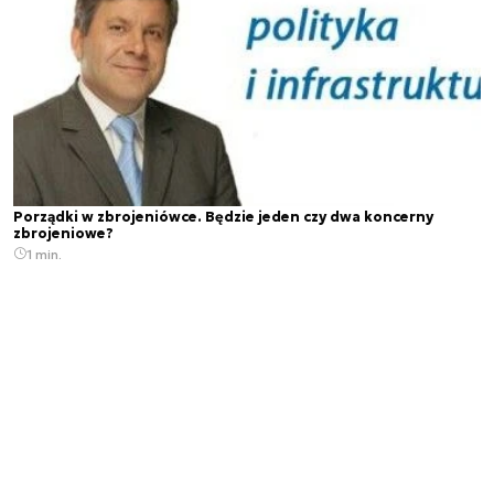
Porządki w zbrojeniówce. Będzie jeden czy dwa koncerny
zbrojeniowe?
1 min.