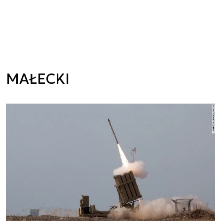
MAŁECKI