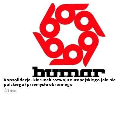
Konsolidacja- kierunek rozwoju europejskiego (ale nie
polskiego) przemysłu obronnego
1 min.