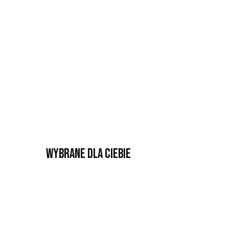
Wybrane dla Ciebie