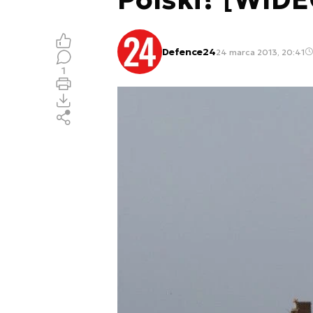
Defence24
24 marca 2013, 20:41
1