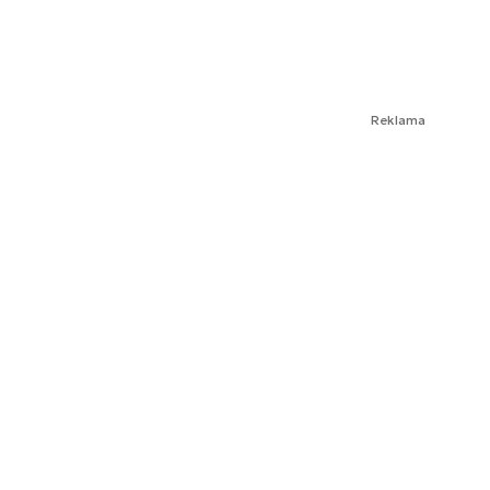
Reklama