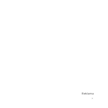
Reklama