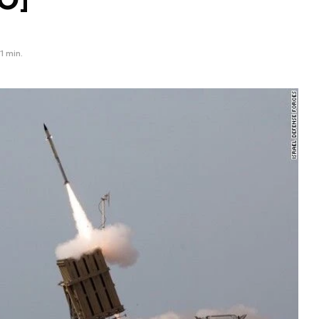
1 min.