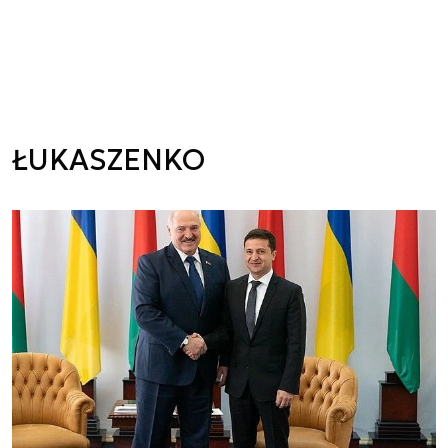
ŁUKASZENKO