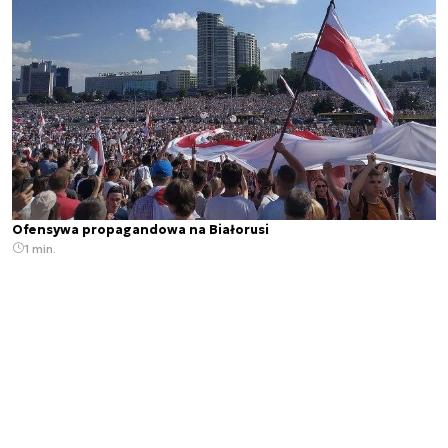
Ofensywa propagandowa na Białorusi
1 min.