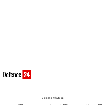
Zobacz również