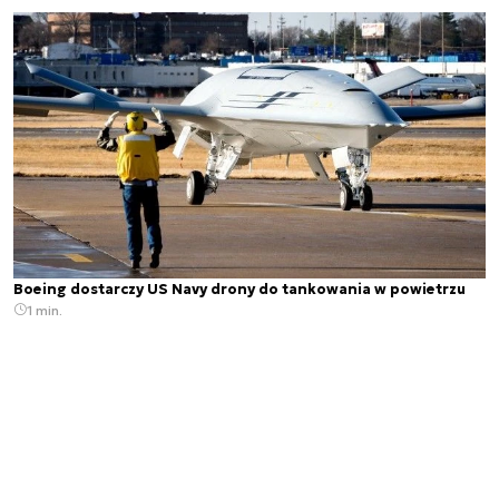
Boeing dostarczy US Navy drony do tankowania w powietrzu
1 min.