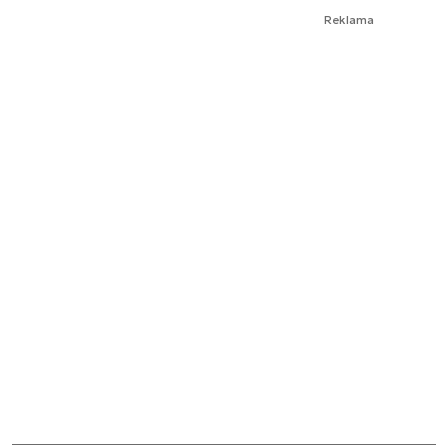
Reklama