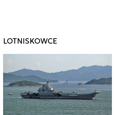
LOTNISKOWCE