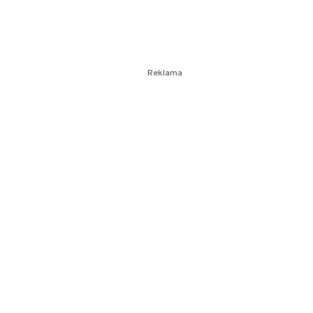
Reklama