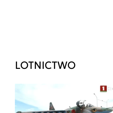
LOTNICTWO