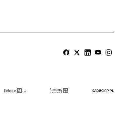
KADECIRP.PL